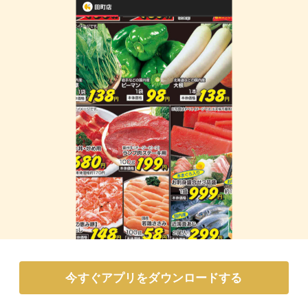
今すぐアプリをダウンロードする