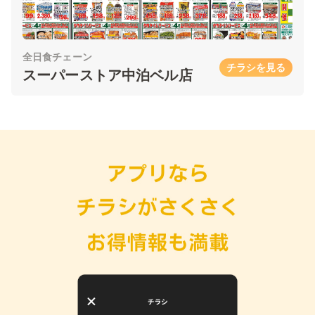
全日食チェーン
チラシを見る
スーパーストア中泊ベル店