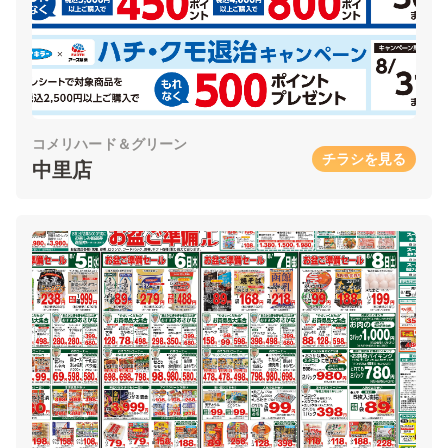
コメリハード＆グリーン
チラシを見る
中里店