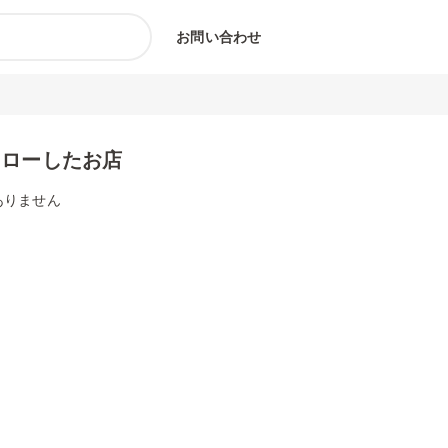
お問い合わせ
ォローしたお店
ありません