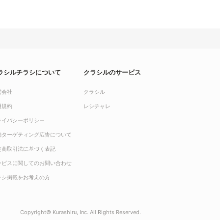
ラシルチラシについて
クラシルのサービス
営会社
クラシル
用規約
レシチャレ
ライバシーポリシー
動ターゲティング広告について
定商取引法に基づく表記
ービスに関してのお問い合わせ
ラシ掲載をお考えの方
Copyright© Kurashiru, Inc. All Rights Reserved.