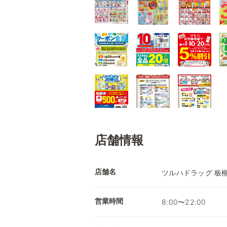
店舗情報
店舗名
ツルハドラッグ 板
営業時間
8:00〜22:00