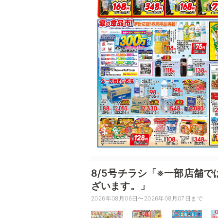
8/5号チラシ「※一部店舗
ざいます。」
2026年08月06日〜2026年08月07日まで