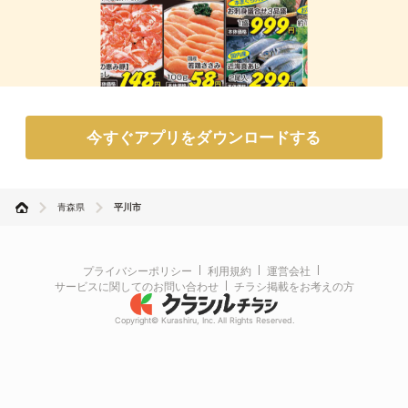
今すぐアプリをダウンロードする
青森県
平川市
プライバシーポリシー
利用規約
運営会社
サービスに関してのお問い合わせ
チラシ掲載をお考えの方
Copyright© Kurashiru, Inc. All Rights Reserved.