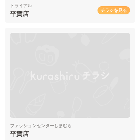
トライアル
チラシを見る
平賀店
ファッションセンターしまむら
平賀店