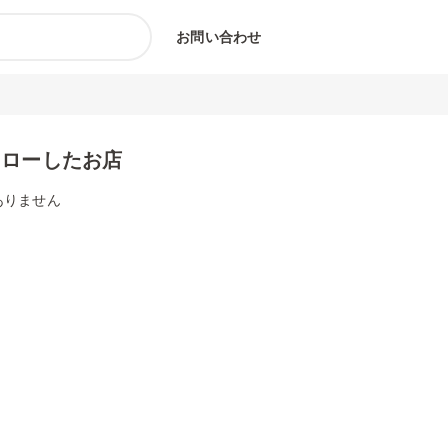
お問い合わせ
ォローしたお店
ありません