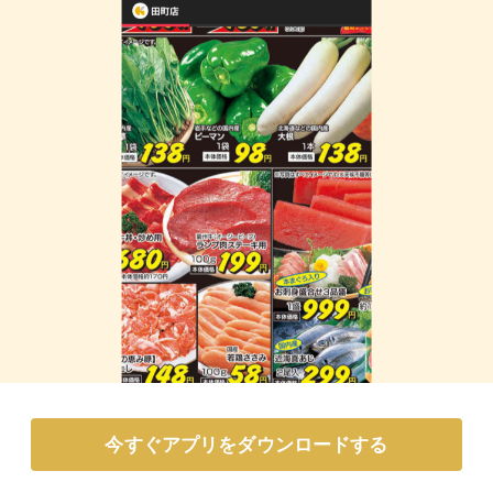
今すぐアプリをダウンロードする