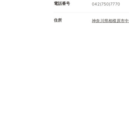
電話番号
042(750)7770
住所
神奈川県相模原市中央