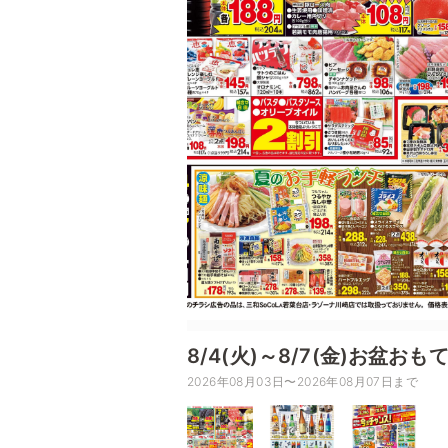
8/4(火)～8/7(金)お盆お
2026年08月03日〜2026年08月07日まで