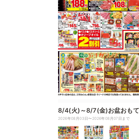
8/4(火)～8/7(金)お盆お
2026年08月03日〜2026年08月07日まで