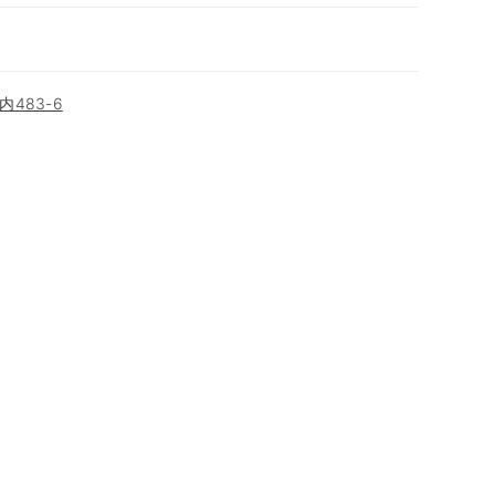
483-6