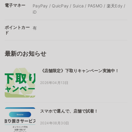
電子マネー
PayPay / QuicPay / Suica / PASMO / 楽天Edy /
iD
ポイントカー
有
ド
最新のお知らせ
《店舗限定》下取りキャンペーン実施中！
2026年04月13日
スマホで選んで、店舗で試着！
2024年08月30日