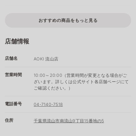
おすすめの商品をもっと見る
店舗情報
店舗名
AOKI 流山店
営業時間
10:00～20:00（営業時間が変更となる場合がご
ざいます。詳しくは公式サイト各店舗ページにて
ご確認ください。）
電話番号
04-7140-7518
住所
千葉県流山市南流山9丁目15番地の5