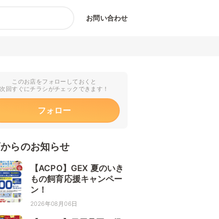
お問い合わせ
このお店をフォローしておくと
次回すぐにチラシがチェックできます！
フォロー
店からのお知らせ
【ACPO】GEX 夏のいき
もの飼育応援キャンペー
ン！
2026年08月06日