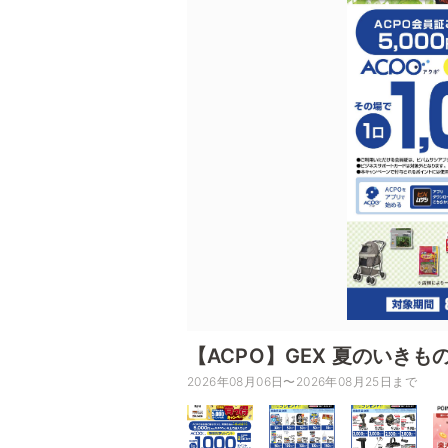
【ACPO】GEX 夏のいき
2026年08月06日〜2026年08月25日まで