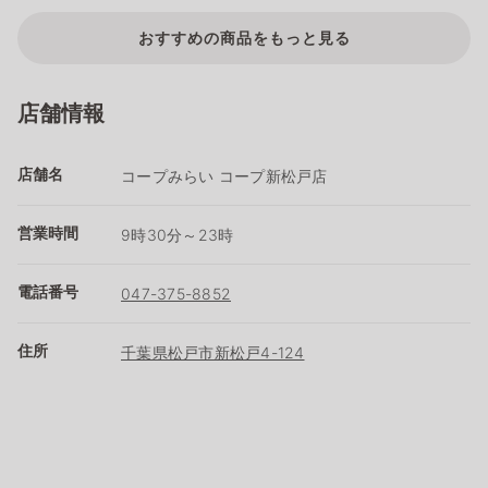
おすすめの商品をもっと見る
店舗情報
店舗名
コープみらい コープ新松戸店
営業時間
9時30分～23時
電話番号
047-375-8852
住所
千葉県松戸市新松戸4-124