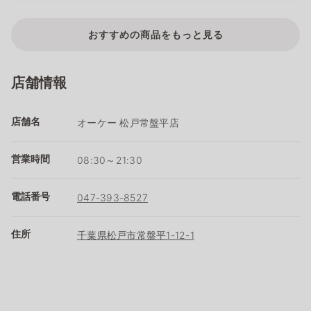
おすすめの商品をもっと見る
店舗情報
店舗名
オーケー 松戸常盤平店
営業時間
08:30～21:30
電話番号
047-393-8527
住所
千葉県松戸市常盤平1-12-1