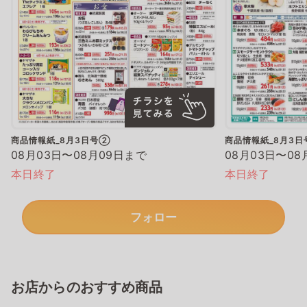
商品情報紙_8月3日号②
商品情報紙_8月3
08月03日〜08月09日まで
08月03日〜08
本日終了
本日終了
フォロー
お店からのおすすめ商品