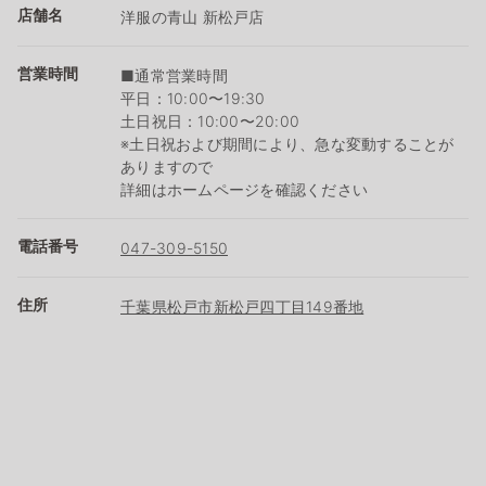
店舗名
洋服の青山 新松戸店
営業時間
■通常営業時間
平日：10:00〜19:30
土日祝日：10:00〜20:00
※土日祝および期間により、急な変動することが
ありますので
詳細はホームページを確認ください
電話番号
047-309-5150
住所
千葉県松戸市新松戸四丁目149番地