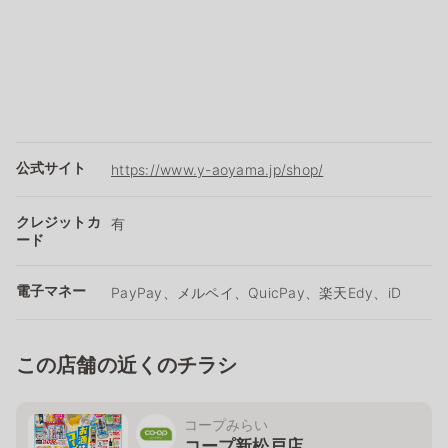
公式サイト
https://www.y-aoyama.jp/shop/
クレジットカ
有
ード
電子マネー
PayPay、メルペイ、QuicPay、楽天Edy、iD
この店舗の近くのチラシ
コープみらい
コープ新松戸店