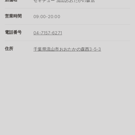
セキチュー 流山おおたかの森店
営業時間
09:00-20:00
電話番号
04-7157-6271
住所
千葉県流山市おおたかの森西3-5-3