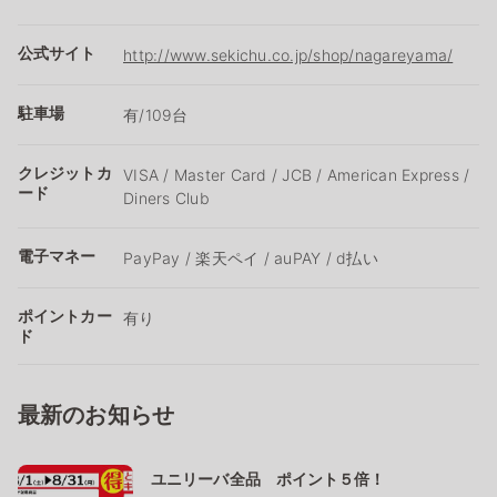
公式サイト
http://www.sekichu.co.jp/shop/nagareyama/
駐車場
有/109台
クレジットカ
VISA / Master Card / JCB / American Express /
ード
Diners Club
電子マネー
PayPay / 楽天ペイ / auPAY / d払い
ポイントカー
有り
ド
最新のお知らせ
ユニリーバ全品 ポイント５倍！