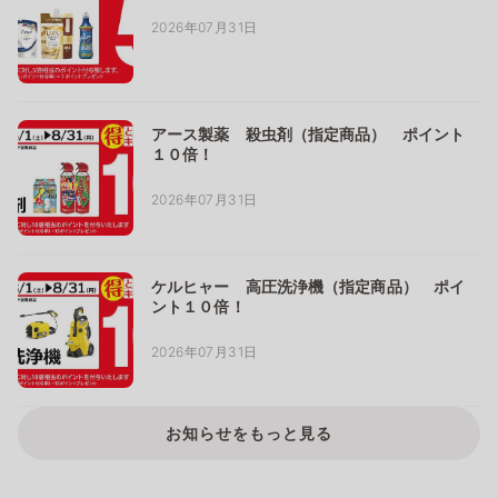
2026年07月31日
アース製薬 殺虫剤（指定商品） ポイント
１０倍！
2026年07月31日
ケルヒャー 高圧洗浄機（指定商品） ポイ
ント１０倍！
2026年07月31日
お知らせをもっと見る