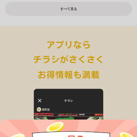
すべて見る