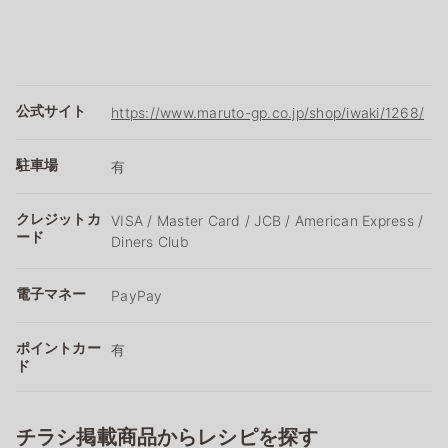
公式サイト
https://www.maruto-gp.co.jp/shop/iwaki/1268/
駐車場
有
クレジットカ
VISA / Master Card / JCB / American Express /
ード
Diners Club
電子マネー
PayPay
ポイントカー
有
ド
チラシ掲載商品からレシピを探す