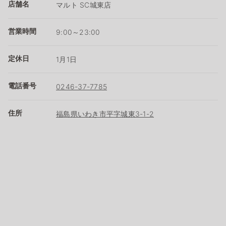
店舗名
マルト SC城東店
営業時間
9:00～23:00
定休日
1月1日
電話番号
0246-37-7785
住所
福島県いわき市平字城東3-1-2