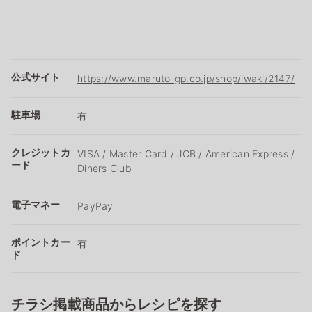
公式サイト
https://www.maruto-gp.co.jp/shop/iwaki/2147/
駐車場
有
クレジットカ
VISA / Master Card / JCB / American Express /
ード
Diners Club
電子マネー
PayPay
ポイントカー
有
ド
チラシ掲載商品からレシピを探す