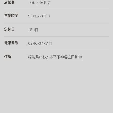
店舗名
マルト 神谷店
営業時間
9:00～20:00
定休日
1月1日
電話番号
0246-34-5111
住所
福島県いわき市平下神谷立田帯18