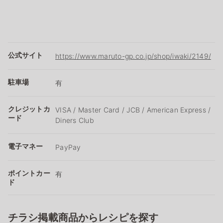
公式サイト
https://www.maruto-gp.co.jp/shop/iwaki/2149/
駐車場
有
クレジットカ
VISA / Master Card / JCB / American Express /
ード
Diners Club
電子マネー
PayPay
ポイントカー
有
ド
チラシ掲載商品からレシピを探す