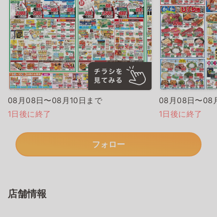
08月08日〜08月10日まで
08月08日〜08
1日後に終了
1日後に終了
フォロー
店舗情報