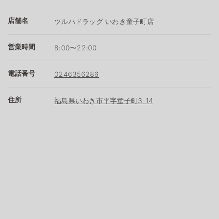
店舗名
ツルハドラッグ いわき童子町店
営業時間
8:00〜22:00
電話番号
0246356286
住所
福島県いわき市平字童子町3-14