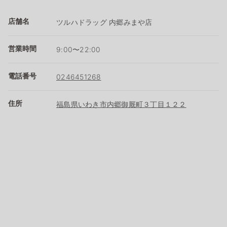
店舗名
ツルハドラッグ 内郷みまや店
営業時間
9:00〜22:00
電話番号
0246451268
住所
福島県いわき市内郷御厩町３丁目１２２