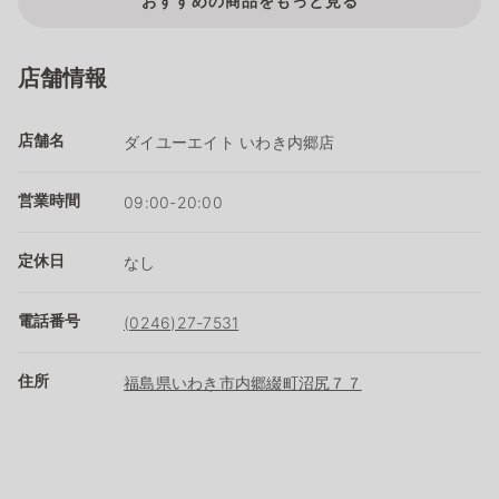
おすすめの商品をもっと見る
店舗情報
店舗名
ダイユーエイト いわき内郷店
営業時間
09:00-20:00
定休日
なし
電話番号
(0246)27-7531
住所
福島県いわき市内郷綴町沼尻７７