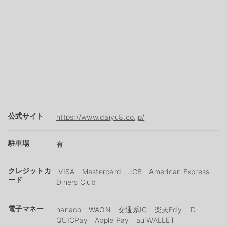
公式サイト
https://www.daiyu8.co.jp/
駐車場
有
クレジットカ
VISA Mastercard JCB American Express
ード
Diners Club
電子マネー
nanaco WAON 交通系IC 楽天Edy iD
QUICPay Apple Pay au WALLET