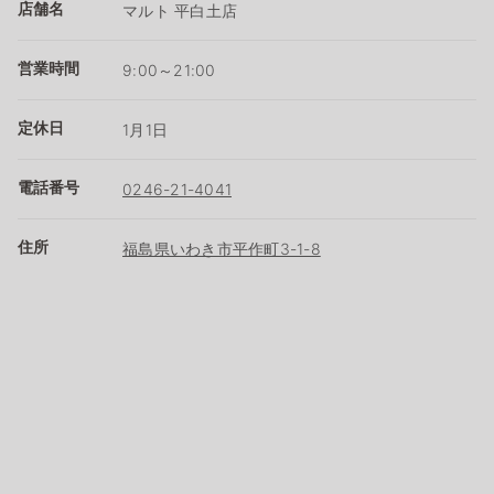
店舗名
マルト 平白土店
営業時間
9:00～21:00
定休日
1月1日
電話番号
0246-21-4041
住所
福島県いわき市平作町3-1-8