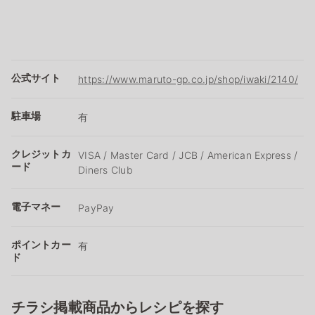
公式サイト
https://www.maruto-gp.co.jp/shop/iwaki/2140/
駐車場
有
クレジットカ
VISA / Master Card / JCB / American Express /
ード
Diners Club
電子マネー
PayPay
ポイントカー
有
ド
チラシ掲載商品からレシピを探す