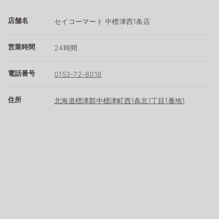
店舗名
セイコーマート 中標津西1条店
営業時間
24時間
電話番号
0153-72-8018
住所
北海道標津郡中標津町西1条北1丁目1番地1