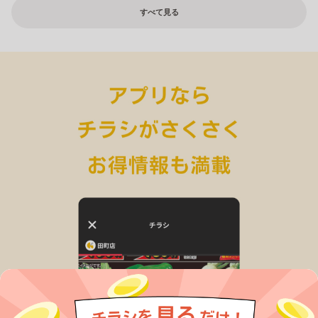
すべて見る