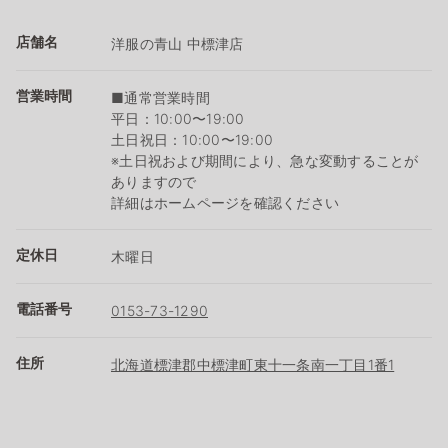
店舗名
洋服の青山 中標津店
営業時間
■通常営業時間
平日：10:00〜19:00
土日祝日：10:00〜19:00
※土日祝および期間により、急な変動することが
ありますので
詳細はホームページを確認ください
定休日
木曜日
電話番号
0153-73-1290
住所
北海道標津郡中標津町東十一条南一丁目1番1