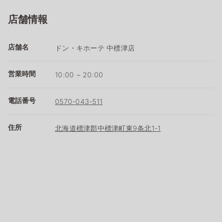
店舗情報
店舗名
ドン・キホーテ 中標津店
営業時間
10:00 ~ 20:00
電話番号
0570-043-511
住所
北海道標津郡中標津町東9条北1-1