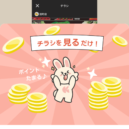
今すぐアプリをダウンロードする