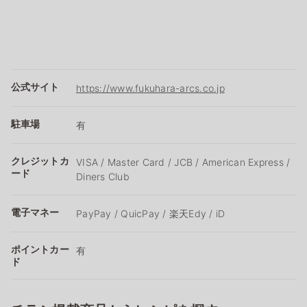
公式サイト
https://www.fukuhara-arcs.co.jp
駐車場
有
クレジットカ
VISA / Master Card / JCB / American Express /
ード
Diners Club
電子マネー
PayPay / QuicPay / 楽天Edy / iD
ポイントカー
有
ド