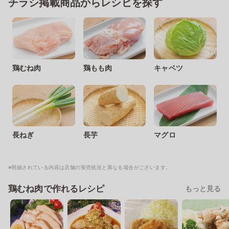
チラシ掲載商品からレシピを探す
鶏むね肉
鶏もも肉
キャベツ
長ねぎ
長芋
マグロ
※明細されている内容は店舗の実売状況と異なる場合がございます。
鶏むね肉で作れるレシピ
もっと見る