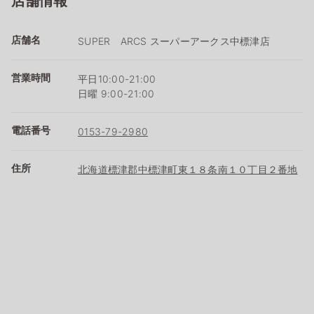
店舗情報
店舗名
SUPER ARCS スーパーアークス中標津店
営業時間
平日10:00-21:00
日曜 9:00-21:00
電話番号
0153-79-2980
住所
北海道標津郡中標津町東１８条南１０丁目２番地