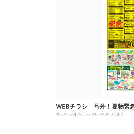
WEBチラシ 号外！夏物緊
2026年08月05日〜2026年08月10日まで