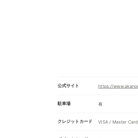
公式サイト
https://www.akano
駐車場
有
クレジットカード
VISA / Master Card