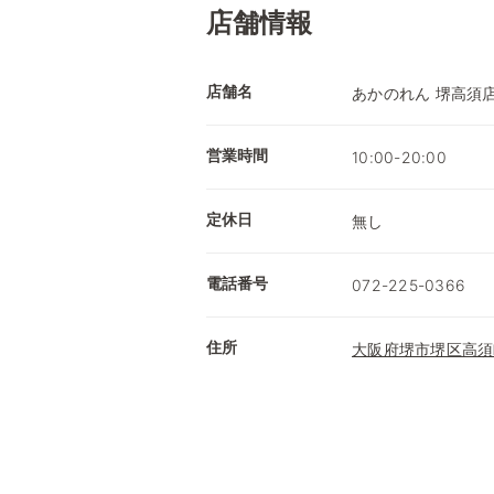
店舗情報
店舗名
あかのれん 堺高須
営業時間
10:00-20:00
定休日
無し
電話番号
072-225-0366
住所
大阪府堺市堺区高須町