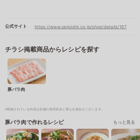
公式サイト
https://www.seijoishii.co.jp/shop/details/167
チラシ掲載商品からレシピを探す
豚バラ肉
※明細されている内容は店舗の実売状況と異なる場合がございます。
豚バラ肉で作れるレシピ
もっと見る