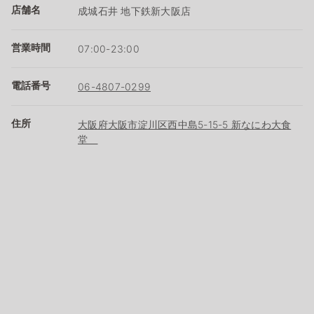
店舗名
成城石井 地下鉄新大阪店
営業時間
07:00-23:00
電話番号
06-4807-0299
住所
大阪府大阪市淀川区西中島5-15-5 新なにわ大食
堂