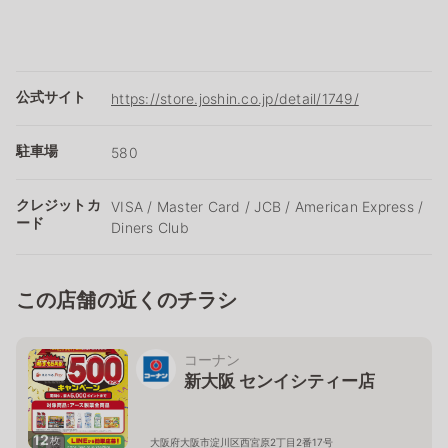
公式サイト
https://store.joshin.co.jp/detail/1749/
駐車場
580
クレジットカ
VISA / Master Card / JCB / American Express /
ード
Diners Club
この店舗の近くのチラシ
コーナン
新大阪 センイシティー店
12
枚
大阪府大阪市淀川区西宮原2丁目2番17号