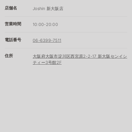
店舗名
Joshin 新大阪店
営業時間
10:00-20:00
電話番号
06-6399-7511
住所
大阪府大阪市淀川区西宮原2-2-17 新大阪センイシ
ティー3号館2F