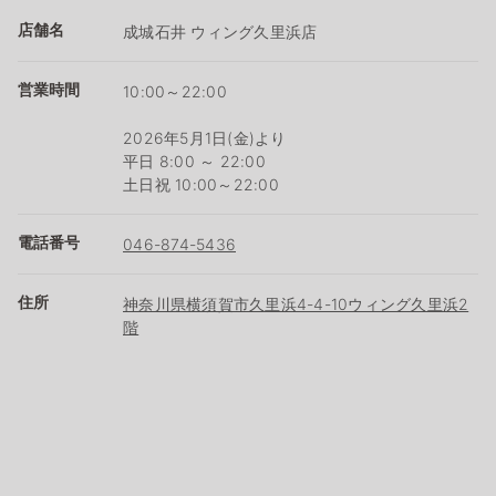
店舗名
成城石井 ウィング久里浜店
営業時間
10:00～22:00
2026年5月1日(金)より
平日 8:00 ～ 22:00
土日祝 10:00～22:00
電話番号
046-874-5436
住所
神奈川県横須賀市久里浜4-4-10ウィング久里浜2
階