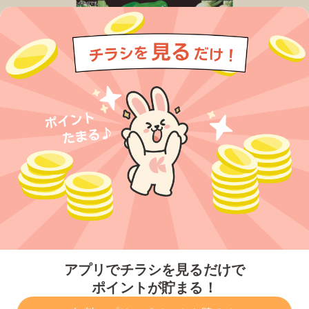
今すぐアプリをダウンロードする
アプリでチラシを見るだけで
ポイントが貯まる！