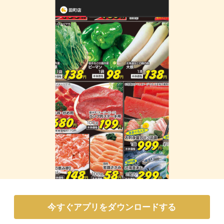
今すぐアプリをダウンロードする