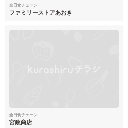
全日食チェーン
ファミリーストアあおき
全日食チェーン
宮政商店