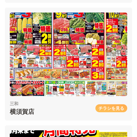
三和
チラシを見る
横須賀店