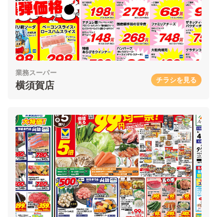
業務スーパー
チラシを見る
横須賀店