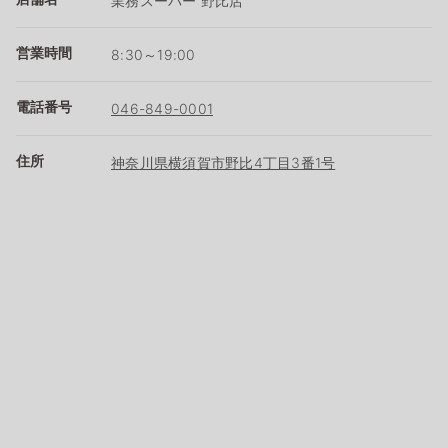
業務スーパー 野比店
営業時間
8:30～19:00
電話番号
046-849-0001
住所
神奈川県横須賀市野比4丁目3番1号