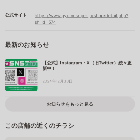
公式サイト
https://www.gyomusuper.jp/shop/detail.php?
sh_id=574
最新のお知らせ
【公式】Instagram・X（旧Twitter）続々更
新中！
2024年12月30日
お知らせをもっと見る
この店舗の近くのチラシ