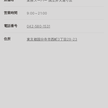
業務スーパー 国立弁天通り店
営業時間
9:00～21:00
電話番号
042-580-1531
住所
東京都国分寺市西町3丁目29-23