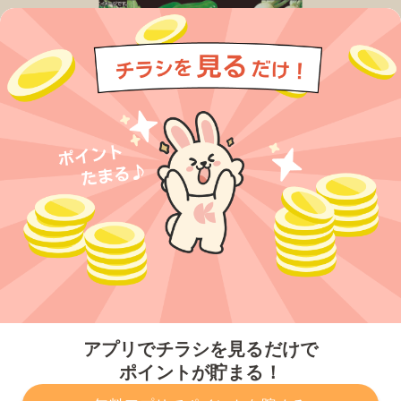
今すぐアプリをダウンロードする
アプリでチラシを見るだけで
ポイントが貯まる！