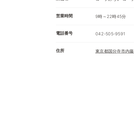
営業時間
9時～22時45分
電話番号
042-505-9591
住所
東京都国分寺市内藤1-