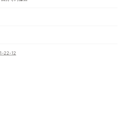
22-12