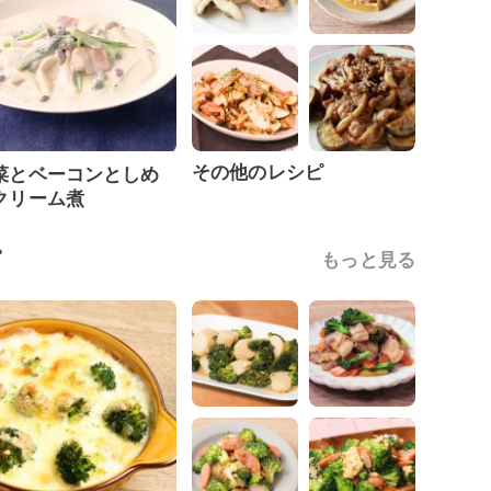
その他のレシピ
菜とベーコンとしめ
クリーム煮
ピ
もっと見る