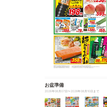
お盆準備
2026年08月07日〜2026年08月10日まで