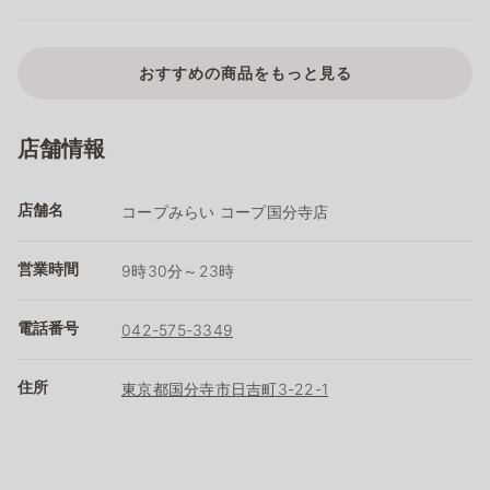
おすすめの商品をもっと見る
店舗情報
店舗名
コープみらい コープ国分寺店
営業時間
9時30分～23時
電話番号
042-575-3349
住所
東京都国分寺市日吉町3-22-1