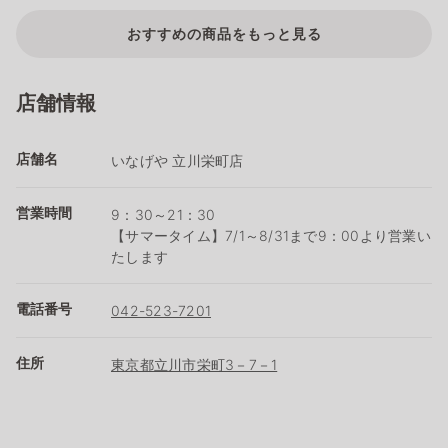
おすすめの商品をもっと見る
店舗情報
店舗名
いなげや 立川栄町店
営業時間
9：30～21：30
【サマータイム】7/1～8/31まで9：00より営業い
たします
電話番号
042-523-7201
住所
東京都立川市栄町3－7－1