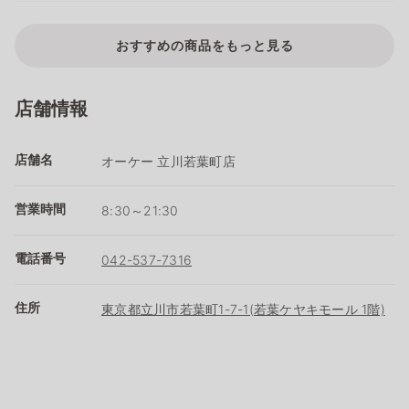
おすすめの商品をもっと見る
店舗情報
店舗名
オーケー 立川若葉町店
営業時間
8:30～21:30
電話番号
042-537-7316
住所
東京都立川市若葉町1-7-1(若葉ケヤキモール 1階)