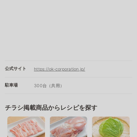
公式サイト
https://ok-corporation.jp/
駐車場
300台（共用）
チラシ掲載商品からレシピを探す