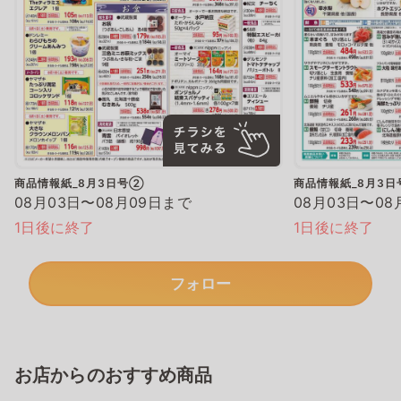
商品情報紙_8月3日号②
商品情報紙_8月3
08月03日〜08月09日まで
08月03日〜08
1日後に終了
1日後に終了
フォロー
お店からのおすすめ商品