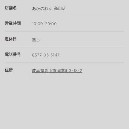
店舗名
あかのれん 高山店
営業時間
10:00-20:00
定休日
無し
電話番号
0577-35-5147
住所
岐阜県高山市岡本町3-18-2