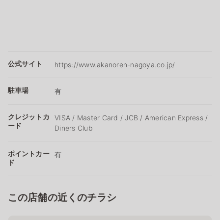
公式サイト
https://www.akanoren-nagoya.co.jp/
駐車場
有
クレジットカ
VISA / Master Card / JCB / American Express /
ード
Diners Club
ポイントカー
有
ド
この店舗の近くのチラシ