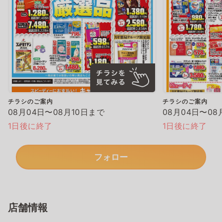
チラシのご案内
チラシのご案内
08月04日〜08月10日まで
08月04日〜08
1日後に終了
1日後に終了
フォロー
店舗情報