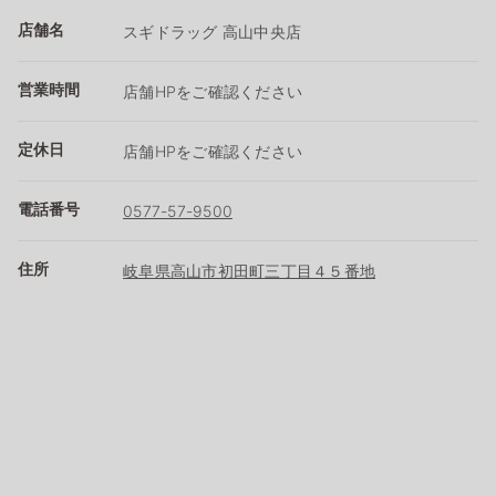
店舗名
スギドラッグ 高山中央店
営業時間
店舗HPをご確認ください
定休日
店舗HPをご確認ください
電話番号
0577-57-9500
住所
岐阜県高山市初田町三丁目４５番地