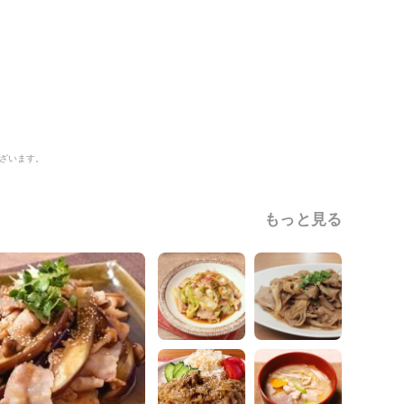
ざいます。
もっと見る