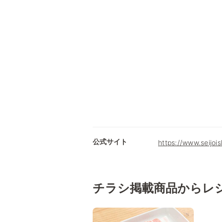
公式サイト
https://www.seijois
チラシ掲載商品からレ