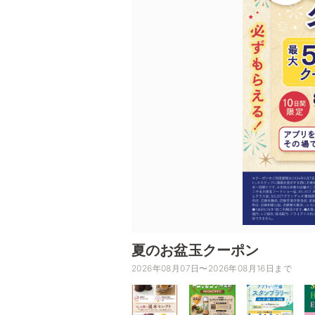
夏のお盆玉クーポン
2026年08月07日〜2026年08月16日まで