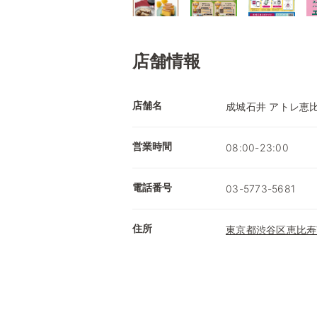
店舗情報
店舗名
成城石井 アトレ恵
営業時間
08:00-23:00
電話番号
03-5773-5681
住所
東京都渋谷区恵比寿南