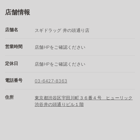
店舗情報
店舗名
スギドラッグ 井の頭通り店
営業時間
店舗HPをご確認ください
定休日
店舗HPをご確認ください
電話番号
03-6427-8363
住所
東京都渋谷区宇田川町３６番４号 ヒューリック
渋谷井の頭通りビル１階