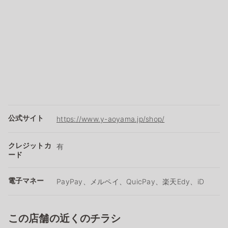
公式サイト
https://www.y-aoyama.jp/shop/
クレジットカ
有
ード
電子マネー
PayPay、メルペイ、QuicPay、楽天Edy、iD
この店舗の近くのチラシ