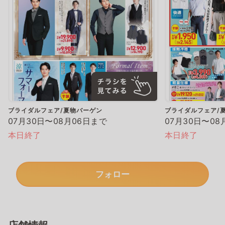
ブライダルフェア/夏物バーゲン
ブライダルフェア/
07月30日〜08月06日まで
07月30日〜08
本日終了
本日終了
フォロー