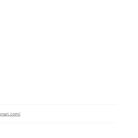
hnan.com/