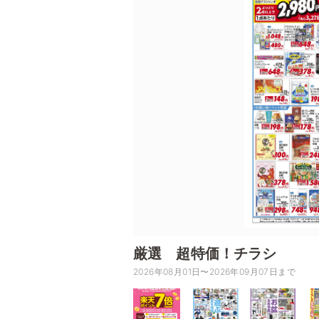
厳選 超特価！チラシ
2026年08月01日〜2026年09月07日まで