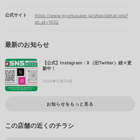
公式サイト
https://www.gyomusuper.jp/shop/detail.php?
sh_id=1032
最新のお知らせ
【公式】Instagram・X（旧Twitter）続々更
新中！
2024年12月30日
お知らせをもっと見る
この店舗の近くのチラシ