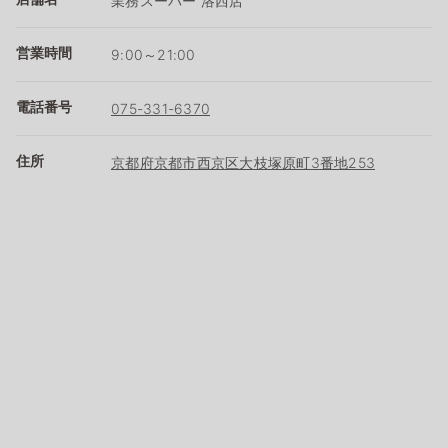
業務スーパー 洛西店
営業時間
9:00～21:00
電話番号
075-331-6370
住所
京都府京都市西京区大枝塚原町3番地253