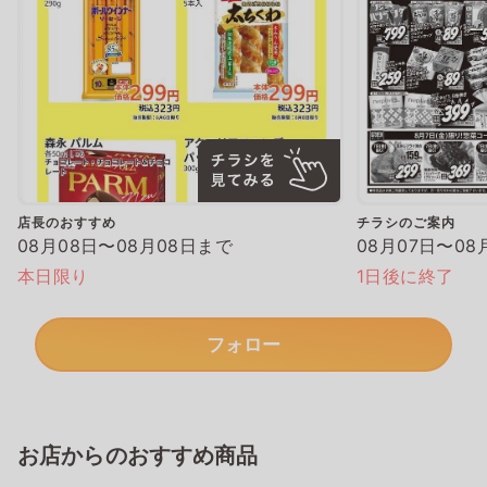
店長のおすすめ
チラシのご案内
08月08日〜08月08日まで
08月07日〜08
本日限り
1日後に終了
フォロー
お店からのおすすめ商品