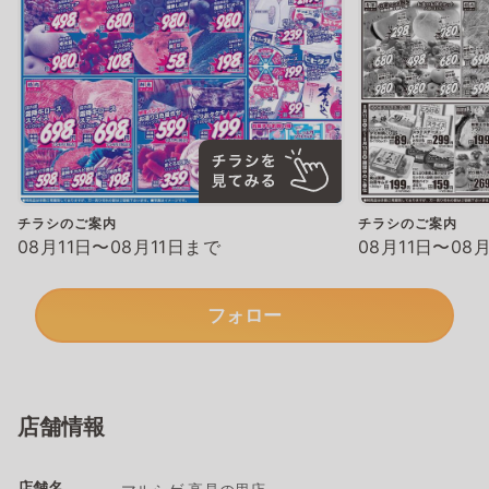
チラシのご案内
チラシのご案内
08月11日〜08月11日まで
08月11日〜08
フォロー
店舗情報
店舗名