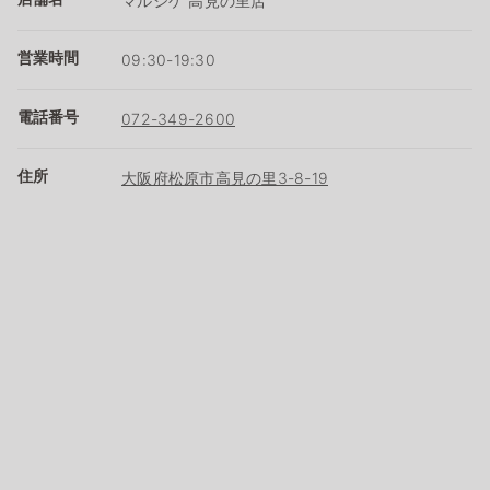
マルシゲ 高見の里店
営業時間
09:30-19:30
電話番号
072-349-2600
住所
大阪府松原市高見の里3-8-19