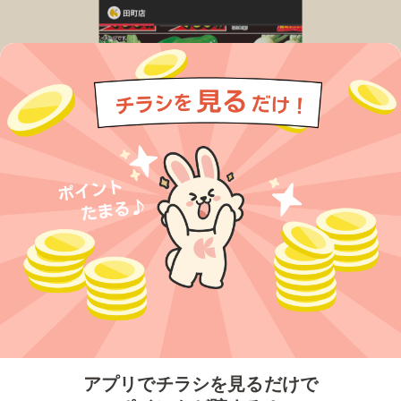
今すぐアプリをダウンロードする
アプリでチラシを見るだけで