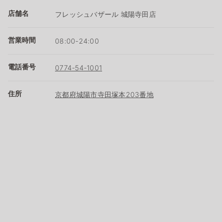
店舗名
フレッシュバザール 城陽寺田店
営業時間
08:00-24:00
電話番号
0774-54-1001
住所
京都府城陽市寺田塚本203番地