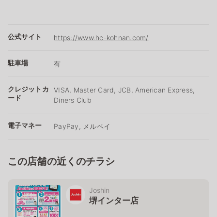
公式サイト
https://www.hc-kohnan.com/
駐車場
有
クレジットカ
VISA, Master Card, JCB, American Express,
ード
Diners Club
電子マネー
PayPay, メルペイ
この店舗の近くのチラシ
Joshin
堺インター店