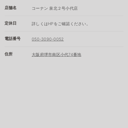
店舗名
コーナン 泉北２号小代店
定休日
詳しくはHPをご確認ください。
電話番号
050-3090-0052
住所
大阪府堺市南区小代74番地