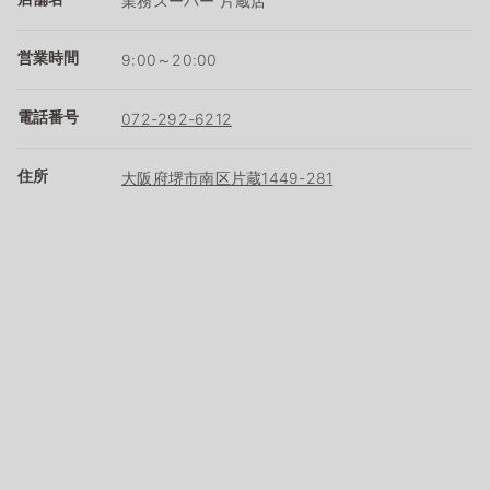
業務スーパー 片蔵店
営業時間
9:00～20:00
電話番号
072-292-6212
住所
大阪府堺市南区片蔵1449-281