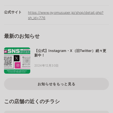
公式サイト
https://www.gyomusuper.jp/shop/detail.php?
sh_id=776
最新のお知らせ
【公式】Instagram・X（旧Twitter）続々更
新中！
2024年12月30日
お知らせをもっと見る
この店舗の近くのチラシ