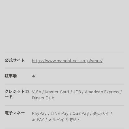
公式サイト
https://www.mandai-net.co.jp/store/
駐車場
有
クレジットカ
VISA / Master Card / JCB / American Express /
ード
Diners Club
電子マネー
PayPay / LINE Pay / QuicPay / 楽天ペイ /
auPAY / メルペイ / d払い