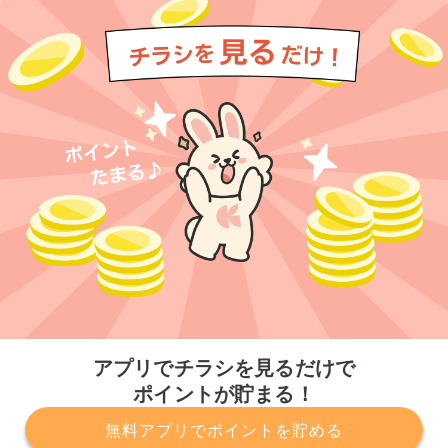
今すぐアプリをダウンロードする
アプリでチラシを見るだけで
ポイントが貯まる！
無料アプリでポイントを貯める