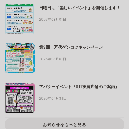
日曜日は『楽しいイベント』を開催します！
2026年08月01日
第3回 万代ゲンコツキャンペーン！
2026年08月01日
アバターイベント『8月実施店舗のご案内』
2026年07月31日
お知らせをもっと見る