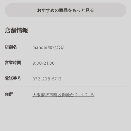
おすすめの商品をもっと見る
店舗情報
店舗名
mandai 御池台店
営業時間
9:00-21:00
電話番号
072-298-5713
住所
大阪府堺市南区御池台２-１２-５